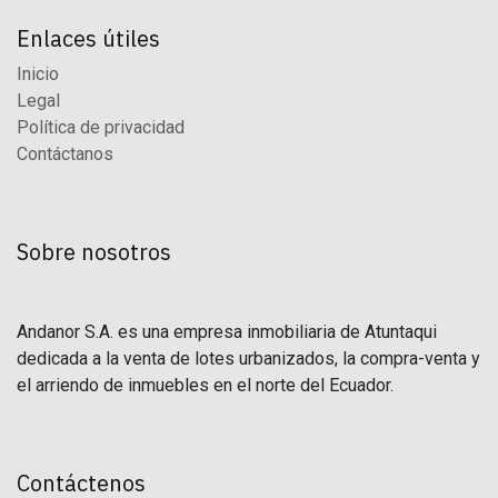
Enlaces útiles
Inicio
Legal
Política de privacidad
Contáctanos
Sobre nosotros
Andanor S.A. es una empresa inmobiliaria de Atuntaqui
dedicada a la venta de lotes urbanizados, la compra-venta y
el arriendo de inmuebles en el norte del Ecuador.
Contáctenos